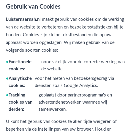
Gebruik van Cookies
Luisternaarnah.nl
maakt gebruik van cookies om de werking
van de website te verbeteren en bezoekersstatistieken bij te
houden. Cookies zijn kleine tekstbestanden die op uw
apparaat worden opgeslagen. Wij maken gebruik van de
volgende soorten cookies:
Functionele
noodzakelijk voor de correcte werking van
cookies:
de website.
Analytische
voor het meten van bezoekersgedrag via
cookies:
diensten zoals Google Analytics.
Tracking
geplaatst door partnerprogramma's en
cookies van
advertentienetwerken waarmee wij
derden:
samenwerken.
U kunt het gebruik van cookies te allen tijde weigeren of
beperken via de instellingen van uw browser. Houd er