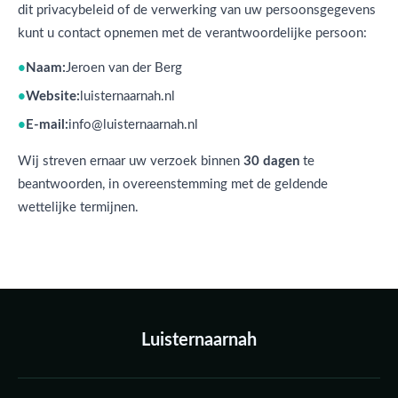
dit privacybeleid of de verwerking van uw persoonsgegevens
kunt u contact opnemen met de verantwoordelijke persoon:
Naam:
Jeroen van der Berg
Website:
luisternaarnah.nl
E-mail:
info@luisternaarnah.nl
Wij streven ernaar uw verzoek binnen
30 dagen
te
beantwoorden, in overeenstemming met de geldende
wettelijke termijnen.
Luisternaarnah