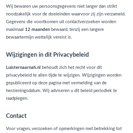
Wij bewaren uw persoonsgegevens niet langer dan strikt
noodzakelijk voor de doeleinden waarvoor zij zijn verzameld.
Gegevens die voortkomen uit contactverzoeken worden
maximaal
12 maanden
bewaard, tenzij een langere
bewaartermijn wettelijk vereist is.
Wijzigingen in dit Privacybeleid
Luisternaarnah.nl
behoudt zich het recht voor dit
privacybeleid te allen tijde te wijzigen. Wijzigingen worden
gepubliceerd op deze pagina met vermelding van de
herzieningsdatum. Wij adviseren u dit beleid periodiek te
raadplegen.
Contact
Voor vragen, verzoeken of opmerkingen met betrekking tot