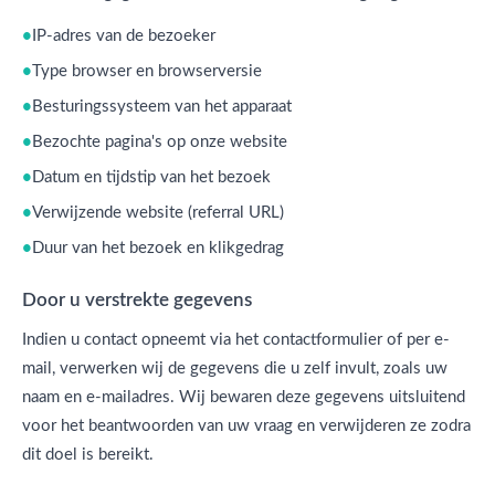
IP-adres van de bezoeker
Type browser en browserversie
Besturingssysteem van het apparaat
Bezochte pagina's op onze website
Datum en tijdstip van het bezoek
Verwijzende website (referral URL)
Duur van het bezoek en klikgedrag
Door u verstrekte gegevens
Indien u contact opneemt via het contactformulier of per e-
mail, verwerken wij de gegevens die u zelf invult, zoals uw
naam en e-mailadres. Wij bewaren deze gegevens uitsluitend
voor het beantwoorden van uw vraag en verwijderen ze zodra
dit doel is bereikt.