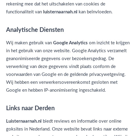
rekening mee dat het uitschakelen van cookies de
functionaliteit van
luisternaarnah.nl
kan beïnvloeden.
Analytische Diensten
Wij maken gebruik van
Google Analytics
om inzicht te krijgen
in het gebruik van onze website. Google Analytics verzamelt
geanonimiseerde gegevens over bezoekersgedrag. De
verwerking van deze gegevens vindt plaats conform de
voorwaarden van Google en de geldende privacywetgeving.
Wij hebben een verwerkersovereenkomst gesloten met
Google en hebben IP-anonimisering ingeschakeld.
Links naar Derden
Luisternaarnah.nl
biedt reviews en informatie over online
goksites in Nederland. Onze website bevat links naar externe