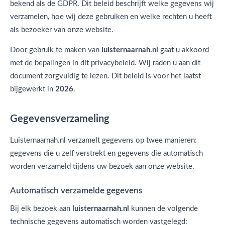
bekend als de GDPR. Dit beleid beschrijft welke gegevens wij
verzamelen, hoe wij deze gebruiken en welke rechten u heeft
als bezoeker van onze website.
Door gebruik te maken van
luisternaarnah.nl
gaat u akkoord
met de bepalingen in dit privacybeleid. Wij raden u aan dit
document zorgvuldig te lezen. Dit beleid is voor het laatst
bijgewerkt in
2026
.
Gegevensverzameling
Luisternaarnah.nl verzamelt gegevens op twee manieren:
gegevens die u zelf verstrekt en gegevens die automatisch
worden verzameld tijdens uw bezoek aan onze website.
Automatisch verzamelde gegevens
Bij elk bezoek aan
luisternaarnah.nl
kunnen de volgende
technische gegevens automatisch worden vastgelegd: