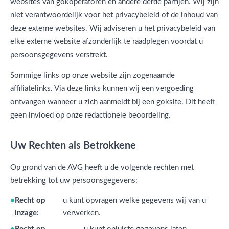
websites van gokoperatoren en andere derde partijen. Wij zijn
niet verantwoordelijk voor het privacybeleid of de inhoud van
deze externe websites. Wij adviseren u het privacybeleid van
elke externe website afzonderlijk te raadplegen voordat u
persoonsgegevens verstrekt.
Sommige links op onze website zijn zogenaamde
affiliatelinks. Via deze links kunnen wij een vergoeding
ontvangen wanneer u zich aanmeldt bij een goksite. Dit heeft
geen invloed op onze redactionele beoordeling.
Uw Rechten als Betrokkene
Op grond van de AVG heeft u de volgende rechten met
betrekking tot uw persoonsgegevens:
Recht op
u kunt opvragen welke gegevens wij van u
inzage:
verwerken.