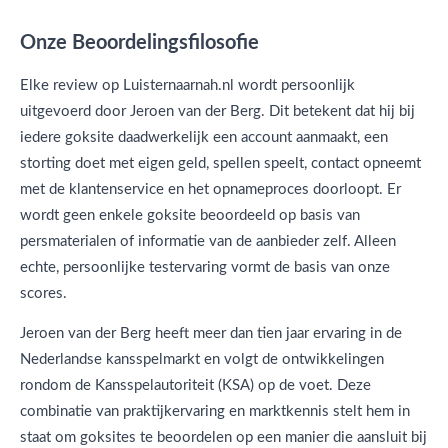
Onze Beoordelingsfilosofie
Elke review op Luisternaarnah.nl wordt persoonlijk
uitgevoerd door Jeroen van der Berg. Dit betekent dat hij bij
iedere goksite daadwerkelijk een account aanmaakt, een
storting doet met eigen geld, spellen speelt, contact opneemt
met de klantenservice en het opnameproces doorloopt. Er
wordt geen enkele goksite beoordeeld op basis van
persmaterialen of informatie van de aanbieder zelf. Alleen
echte, persoonlijke testervaring vormt de basis van onze
scores.
Jeroen van der Berg heeft meer dan tien jaar ervaring in de
Nederlandse kansspelmarkt en volgt de ontwikkelingen
rondom de Kansspelautoriteit (KSA) op de voet. Deze
combinatie van praktijkervaring en marktkennis stelt hem in
staat om goksites te beoordelen op een manier die aansluit bij