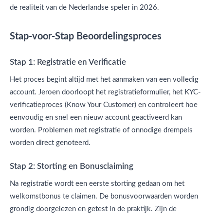
de realiteit van de Nederlandse speler in 2026.
Stap-voor-Stap Beoordelingsproces
Stap 1: Registratie en Verificatie
Het proces begint altijd met het aanmaken van een volledig
account. Jeroen doorloopt het registratieformulier, het KYC-
verificatieproces (Know Your Customer) en controleert hoe
eenvoudig en snel een nieuw account geactiveerd kan
worden. Problemen met registratie of onnodige drempels
worden direct genoteerd.
Stap 2: Storting en Bonusclaiming
Na registratie wordt een eerste storting gedaan om het
welkomstbonus te claimen. De bonusvoorwaarden worden
grondig doorgelezen en getest in de praktijk. Zijn de