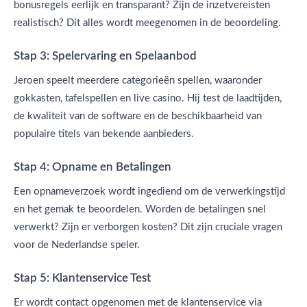
bonusregels eerlijk en transparant? Zijn de inzetvereisten
realistisch? Dit alles wordt meegenomen in de beoordeling.
Stap 3: Spelervaring en Spelaanbod
Jeroen speelt meerdere categorieën spellen, waaronder
gokkasten, tafelspellen en live casino. Hij test de laadtijden,
de kwaliteit van de software en de beschikbaarheid van
populaire titels van bekende aanbieders.
Stap 4: Opname en Betalingen
Een opnameverzoek wordt ingediend om de verwerkingstijd
en het gemak te beoordelen. Worden de betalingen snel
verwerkt? Zijn er verborgen kosten? Dit zijn cruciale vragen
voor de Nederlandse speler.
Stap 5: Klantenservice Test
Er wordt contact opgenomen met de klantenservice via