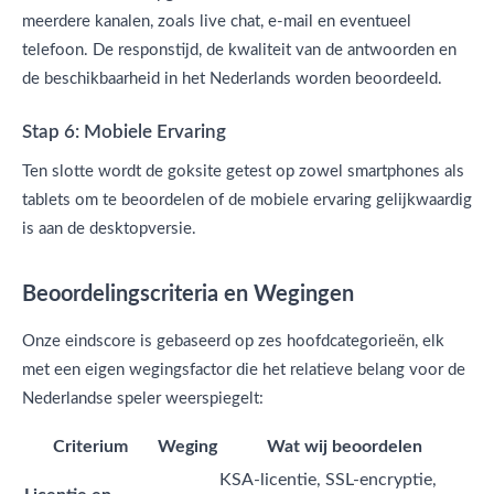
meerdere kanalen, zoals live chat, e-mail en eventueel
telefoon. De responstijd, de kwaliteit van de antwoorden en
de beschikbaarheid in het Nederlands worden beoordeeld.
Stap 6: Mobiele Ervaring
Ten slotte wordt de goksite getest op zowel smartphones als
tablets om te beoordelen of de mobiele ervaring gelijkwaardig
is aan de desktopversie.
Beoordelingscriteria en Wegingen
Onze eindscore is gebaseerd op zes hoofdcategorieën, elk
met een eigen wegingsfactor die het relatieve belang voor de
Nederlandse speler weerspiegelt:
Criterium
Weging
Wat wij beoordelen
KSA-licentie, SSL-encryptie,