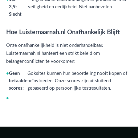
3,9:
veiligheid en eerlijkheid. Niet aanbevolen.
Slecht
Hoe Luisternaarnah.nl Onafhankelijk Blijft
Onze onafhankelijkheid is niet onderhandelbaar.
Luisternaarnah.nl hanteert een strikt beleid om
belangenconflicten te voorkomen:
Geen
Goksites kunnen hun beoordeling nooit kopen of
betaalde
beïnvloeden. Onze scores zijn uitsluitend
scores:
gebaseerd op persoonlijke testresultaten.