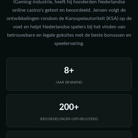
iGaming-industrie, heeft hij honderden Nederlandse
online casino's getest en beoordeeld. Jeroen volgt de
ontwikkelingen rondom de Kansspelautoriteit (KSA) op de
voet en helpt Nederlandse spelers bij het vinden van
betrouwbare en legale goksites met de beste bonussen en
speelervaring.
8+
JAAR ERVARING
200+
BEOORDELINGEN GEPUBLICEERD