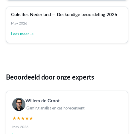
Goksites Nederland — Deskundige beoordeling 2026
May 2026
Lees meer →
Beoordeeld door onze experts
Willem de Groot
iGaming analist en casinorecensent
★★★★★
May 2026