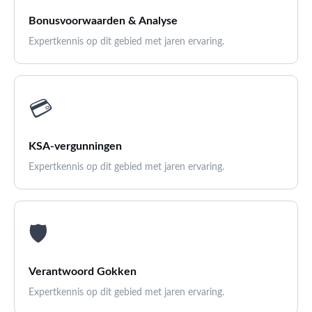
Bonusvoorwaarden & Analyse
Expertkennis op dit gebied met jaren ervaring.
💳
KSA-vergunningen
Expertkennis op dit gebied met jaren ervaring.
🛡️
Verantwoord Gokken
Expertkennis op dit gebied met jaren ervaring.