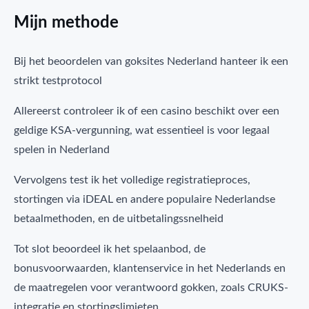
Mijn methode
Bij het beoordelen van goksites Nederland hanteer ik een
strikt testprotocol
Allereerst controleer ik of een casino beschikt over een
geldige KSA-vergunning, wat essentieel is voor legaal
spelen in Nederland
Vervolgens test ik het volledige registratieproces,
stortingen via iDEAL en andere populaire Nederlandse
betaalmethoden, en de uitbetalingssnelheid
Tot slot beoordeel ik het spelaanbod, de
bonusvoorwaarden, klantenservice in het Nederlands en
de maatregelen voor verantwoord gokken, zoals CRUKS-
integratie en stortingslimieten