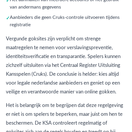
van andermans gegevens
Aanbieders die geen Cruks-controle uitvoeren tijdens
registratie
Vergunde goksites zijn verplicht om strenge
maatregelen te nemen voor verslavingspreventie,
identiteitsverificatie en transparantie. Spelers kunnen
zichzelf uitsluiten via het Centraal Register Uitsluiting
Kansspelen (Cruks). De conclusie is helder: kies altijd
voor legale nederlandse aanbieders en geniet op een
veilige en verantwoorde manier van online gokken.
Het is belangrijk om te begrijpen dat deze regelgeving
er niet is om spelers te beperken, maar juist om hen te
beschermen. De KSA controleert regelmatig of
goksites zich aan de regels houden en treedt op bij