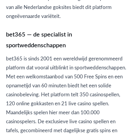
van alle Nederlandse goksites biedt dit platform
ongeëvenaarde variëteit.
bet365 — de specialist in
sportweddenschappen
bet365 is sinds 2001 een wereldwijd gerenommeerd
platform dat vooral uitblinkt in sportweddenschappen.
Met een welkomstaanbod van 500 Free Spins en een
opnametijd van 60 minuten biedt het een solide
casinobeleving. Het platform telt 350 casinospellen,
120 online gokkasten en 21 live casino spellen.
Maandelijks spelen hier meer dan 100.000
casinospelers. De exclusieve live casino spellen en
tafels, gecombineerd met dagelijkse gratis spins en