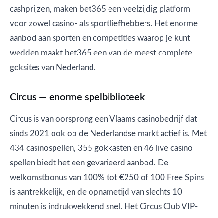
cashprijzen, maken bet365 een veelzijdig platform
voor zowel casino- als sportliefhebbers. Het enorme
aanbod aan sporten en competities waarop je kunt
wedden maakt bet365 een van de meest complete
goksites van Nederland.
Circus — enorme spelbiblioteek
Circus is van oorsprong een Vlaams casinobedrijf dat
sinds 2021 ook op de Nederlandse markt actief is. Met
434 casinospellen, 355 gokkasten en 46 live casino
spellen biedt het een gevarieerd aanbod. De
welkomstbonus van 100% tot €250 of 100 Free Spins
is aantrekkelijk, en de opnametijd van slechts 10
minuten is indrukwekkend snel. Het Circus Club VIP-