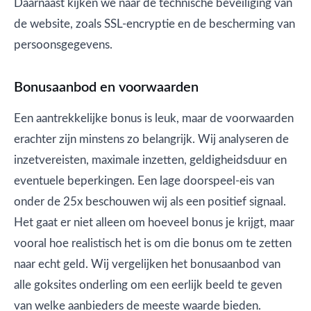
Daarnaast kijken we naar de technische beveiliging van
de website, zoals SSL-encryptie en de bescherming van
persoonsgegevens.
Bonusaanbod en voorwaarden
Een aantrekkelijke bonus is leuk, maar de voorwaarden
erachter zijn minstens zo belangrijk. Wij analyseren de
inzetvereisten, maximale inzetten, geldigheidsduur en
eventuele beperkingen. Een lage doorspeel-eis van
onder de 25x beschouwen wij als een positief signaal.
Het gaat er niet alleen om hoeveel bonus je krijgt, maar
vooral hoe realistisch het is om die bonus om te zetten
naar echt geld. Wij vergelijken het bonusaanbod van
alle goksites onderling om een eerlijk beeld te geven
van welke aanbieders de meeste waarde bieden.