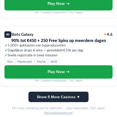
Play Now →
18+ | Gamble responsibly | T&C Apply
Slots Galaxy
★
4.6
#5
90% tot €450 + 250 Free Spins op meerdere dagen
✓
5,000+ gokkasten van topproducenten
✓
Dagelijkse drops & wins — gemiddeld €10k per dag
✓
Snelle registratie in twee minuten
Visa
Mastercard
PayPal
Skrill
Play Now →
18+ | Gamble responsibly | T&C Apply
Show 5 More Casinos ▼
18+ only. Gambling can be addictive — play responsibly. T&C apply.
BeGambleAware.org