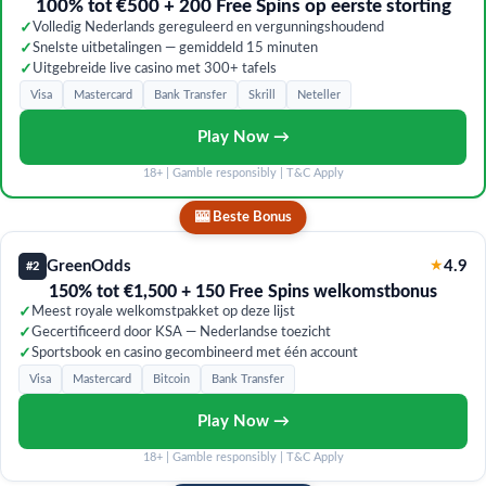
100% tot €500 + 200 Free Spins op eerste storting
✓
Volledig Nederlands gereguleerd en vergunningshoudend
✓
Snelste uitbetalingen — gemiddeld 15 minuten
✓
Uitgebreide live casino met 300+ tafels
Visa
Mastercard
Bank Transfer
Skrill
Neteller
Play Now →
18+ | Gamble responsibly | T&C Apply
🎰 Beste Bonus
GreenOdds
★
4.9
#2
150% tot €1,500 + 150 Free Spins welkomstbonus
✓
Meest royale welkomstpakket op deze lijst
✓
Gecertificeerd door KSA — Nederlandse toezicht
✓
Sportsbook en casino gecombineerd met één account
Visa
Mastercard
Bitcoin
Bank Transfer
Play Now →
18+ | Gamble responsibly | T&C Apply