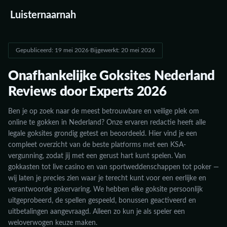
Luisternaarnah
Gepubliceerd: 19 mei 2026
·
Bijgewerkt: 20 mei 2026
Onafhankelijke Goksites Nederland
Reviews door Experts 2026
Ben je op zoek naar de meest betrouwbare en veilige plek om
online te gokken in Nederland? Onze ervaren redactie heeft alle
legale goksites grondig getest en beoordeeld. Hier vind je een
compleet overzicht van de beste platforms met een KSA-
vergunning, zodat jij met een gerust hart kunt spelen. Van
gokkasten tot live casino en van sportweddenschappen tot poker —
wij laten je precies zien waar je terecht kunt voor een eerlijke en
verantwoorde gokervaring. We hebben elke goksite persoonlijk
uitgeprobeerd, de spellen gespeeld, bonussen geactiveerd en
uitbetalingen aangevraagd. Alleen zo kun je als speler een
weloverwogen keuze maken.