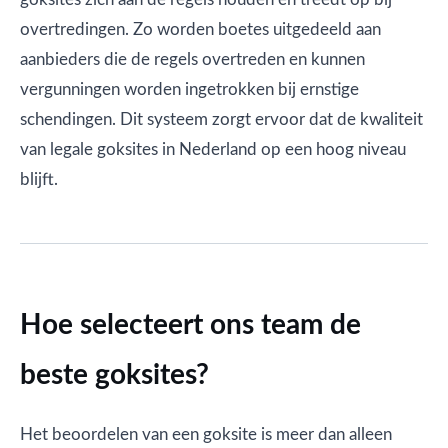
overtredingen. Zo worden boetes uitgedeeld aan
aanbieders die de regels overtreden en kunnen
vergunningen worden ingetrokken bij ernstige
schendingen. Dit systeem zorgt ervoor dat de kwaliteit
van legale goksites in Nederland op een hoog niveau
blijft.
Hoe selecteert ons team de
beste goksites?
Het beoordelen van een goksite is meer dan alleen