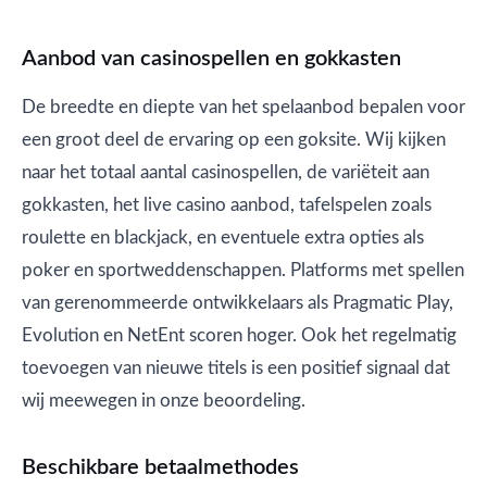
Aanbod van casinospellen en gokkasten
De breedte en diepte van het spelaanbod bepalen voor
een groot deel de ervaring op een goksite. Wij kijken
naar het totaal aantal casinospellen, de variëteit aan
gokkasten, het live casino aanbod, tafelspelen zoals
roulette en blackjack, en eventuele extra opties als
poker en sportweddenschappen. Platforms met spellen
van gerenommeerde ontwikkelaars als Pragmatic Play,
Evolution en NetEnt scoren hoger. Ook het regelmatig
toevoegen van nieuwe titels is een positief signaal dat
wij meewegen in onze beoordeling.
Beschikbare betaalmethodes