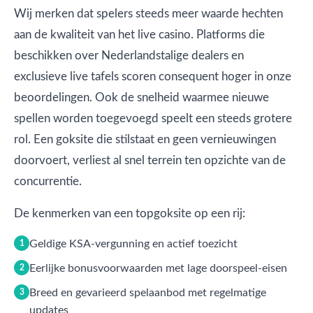
Wij merken dat spelers steeds meer waarde hechten
aan de kwaliteit van het live casino. Platforms die
beschikken over Nederlandstalige dealers en
exclusieve live tafels scoren consequent hoger in onze
beoordelingen. Ook de snelheid waarmee nieuwe
spellen worden toegevoegd speelt een steeds grotere
rol. Een goksite die stilstaat en geen vernieuwingen
doorvoert, verliest al snel terrein ten opzichte van de
concurrentie.
De kenmerken van een topgoksite op een rij:
Geldige KSA-vergunning en actief toezicht
Eerlijke bonusvoorwaarden met lage doorspeel-eisen
Breed en gevarieerd spelaanbod met regelmatige
updates