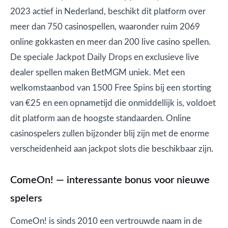
2023 actief in Nederland, beschikt dit platform over
meer dan 750 casinospellen, waaronder ruim 2069
online gokkasten en meer dan 200 live casino spellen.
De speciale Jackpot Daily Drops en exclusieve live
dealer spellen maken BetMGM uniek. Met een
welkomstaanbod van 1500 Free Spins bij een storting
van €25 en een opnametijd die onmiddellijk is, voldoet
dit platform aan de hoogste standaarden. Online
casinospelers zullen bijzonder blij zijn met de enorme
verscheidenheid aan jackpot slots die beschikbaar zijn.
ComeOn! — interessante bonus voor nieuwe
spelers
ComeOn! is sinds 2010 een vertrouwde naam in de