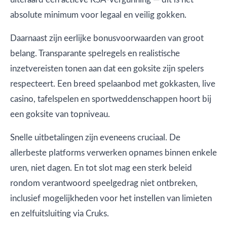
absolute minimum voor legaal en veilig gokken.
Daarnaast zijn eerlijke bonusvoorwaarden van groot
belang. Transparante spelregels en realistische
inzetvereisten tonen aan dat een goksite zijn spelers
respecteert. Een breed spelaanbod met gokkasten, live
casino, tafelspelen en sportweddenschappen hoort bij
een goksite van topniveau.
Snelle uitbetalingen zijn eveneens cruciaal. De
allerbeste platforms verwerken opnames binnen enkele
uren, niet dagen. En tot slot mag een sterk beleid
rondom verantwoord speelgedrag niet ontbreken,
inclusief mogelijkheden voor het instellen van limieten
en zelfuitsluiting via Cruks.